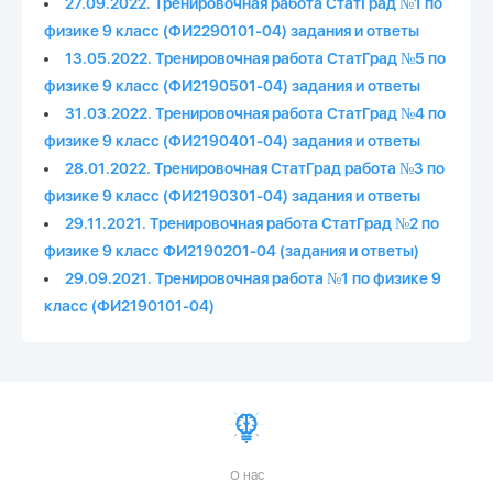
27.09.2022. Тренировочная работа СтатГрад №1 по
физике 9 класс (ФИ2290101-04) задания и ответы
13.05.2022. Тренировочная работа СтатГрад №5 по
физике 9 класс (ФИ2190501-04) задания и ответы
31.03.2022. Тренировочная работа СтатГрад №4 по
физике 9 класс (ФИ2190401-04) задания и ответы
28.01.2022. Тренировочная СтатГрад работа №3 по
физике 9 класс (ФИ2190301-04) задания и ответы
29.11.2021. Тренировочная работа СтатГрад №2 по
физике 9 класс ФИ2190201-04 (задания и ответы)
29.09.2021. Тренировочная работа №1 по физике 9
класс (ФИ2190101-04)
О нас