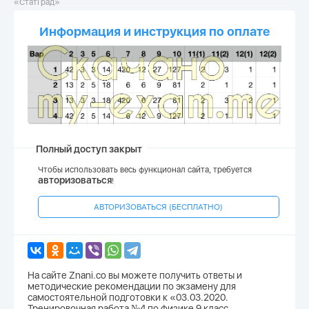
«СтатГрад»
Информация и инструкция по оплате
Полный доступ закрыт
Чтобы использовать весь функционал сайта, требуется
авторизоваться
!
АВТОРИЗОВАТЬСЯ (БЕСПЛАТНО)
На сайте Znani.co вы можете получить ответы и
методические рекомендации по экзамену для
самостоятельной подготовки к «03.03.2020.
Тренировочная работа №4 по физике 9 класс