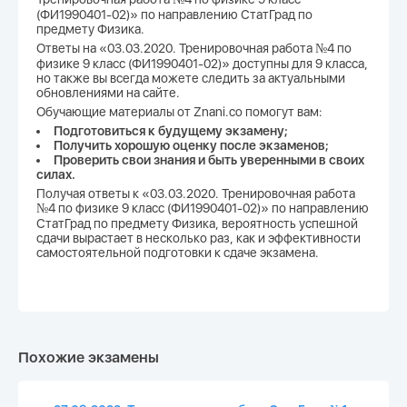
(ФИ1990401-02)» по направлению СтатГрад по
предмету Физика.
Ответы на «03.03.2020. Тренировочная работа №4 по
физике 9 класс (ФИ1990401-02)» доступны для 9 класса,
но также вы всегда можете следить за актуальными
обновлениями на сайте.
Обучающие материалы от Znani.co помогут вам:
Подготовиться к будущему экзамену;
Получить хорошую оценку после экзаменов;
Проверить свои знания и быть уверенными в своих
силах.
Получая ответы к «03.03.2020. Тренировочная работа
№4 по физике 9 класс (ФИ1990401-02)» по направлению
СтатГрад по предмету Физика, вероятность успешной
сдачи вырастает в несколько раз, как и эффективности
самостоятельной подготовки к сдаче экзамена.
Похожие экзамены