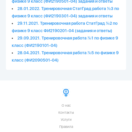
физике 9 класс (ФИ2190501-04) задания и ответы
28.01.2022. Тренировочная СтатГрад работа №3 по
физике 9 класс (ФИ2190301-04) задания и ответы
29.11.2021. Тренировочная работа СтатГрад №2 по
физике 9 класс ФИ2190201-04 (задания и ответы)
29.09.2021. Тренировочная работа №1 по физике 9
класс (ФИ2190101-04)
28.04.2021. Тренировочная работа №5 по физике 9
класс (ФИ2090501-04)
О нас
Контакты
Услуги
Правила