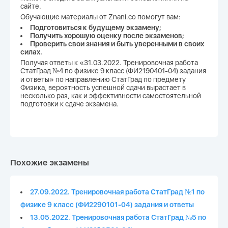
сайте.
Обучающие материалы от Znani.co помогут вам:
Подготовиться к будущему экзамену;
Получить хорошую оценку после экзаменов;
Проверить свои знания и быть уверенными в своих
силах.
Получая ответы к «31.03.2022. Тренировочная работа
СтатГрад №4 по физике 9 класс (ФИ2190401-04) задания
и ответы» по направлению СтатГрад по предмету
Физика, вероятность успешной сдачи вырастает в
несколько раз, как и эффективности самостоятельной
подготовки к сдаче экзамена.
Похожие экзамены
27.09.2022. Тренировочная работа СтатГрад №1 по
физике 9 класс (ФИ2290101-04) задания и ответы
13.05.2022. Тренировочная работа СтатГрад №5 по