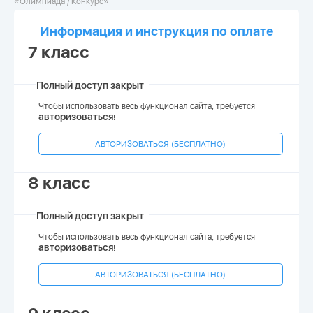
«Олимпиада / Конкурс»
Информация и инструкция по оплате
7 класс
Полный доступ закрыт
Чтобы использовать весь функционал сайта, требуется
авторизоваться
!
АВТОРИЗОВАТЬСЯ (БЕСПЛАТНО)
8 класс
Полный доступ закрыт
Чтобы использовать весь функционал сайта, требуется
авторизоваться
!
АВТОРИЗОВАТЬСЯ (БЕСПЛАТНО)