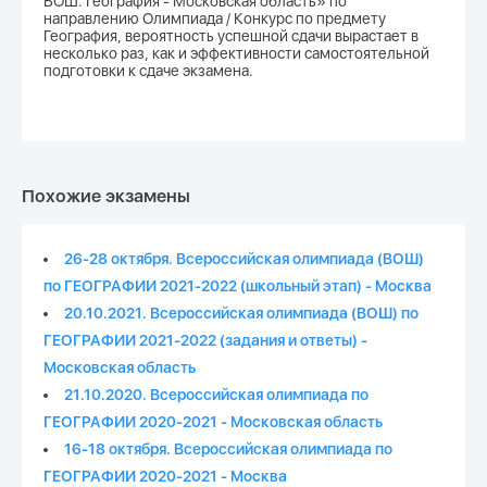
ВОШ. География - Московская область» по
направлению Олимпиада / Конкурс по предмету
География, вероятность успешной сдачи вырастает в
несколько раз, как и эффективности самостоятельной
подготовки к сдаче экзамена.
Похожие экзамены
26-28 октября. Всероссийская олимпиада (ВОШ)
по ГЕОГРАФИИ 2021-2022 (школьный этап) - Москва
20.10.2021. Всероссийская олимпиада (ВОШ) по
ГЕОГРАФИИ 2021-2022 (задания и ответы) -
Московская область
21.10.2020. Всероссийская олимпиада по
ГЕОГРАФИИ 2020-2021 - Московская область
16-18 октября. Всероссийская олимпиада по
ГЕОГРАФИИ 2020-2021 - Москва