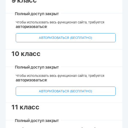
9 класс
Полный доступ закрыт
Чтобы использовать весь функционал сайта, требуется
авторизоваться
!
АВТОРИЗОВАТЬСЯ (БЕСПЛАТНО)
10 класс
Полный доступ закрыт
Чтобы использовать весь функционал сайта, требуется
авторизоваться
!
АВТОРИЗОВАТЬСЯ (БЕСПЛАТНО)
11 класс
Полный доступ закрыт