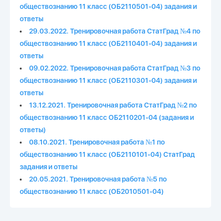
обществознанию 11 класс (ОБ2110501-04) задания и
ответы
29.03.2022. Тренировочная работа СтатГрад №4 по
обществознанию 11 класс (ОБ2110401-04) задания и
ответы
09.02.2022. Тренировочная работа СтатГрад №3 по
обществознанию 11 класс (ОБ2110301-04) задания и
ответы
13.12.2021. Тренировочная работа СтатГрад №2 по
обществознанию 11 класс ОБ2110201-04 (задания и
ответы)
08.10.2021. Тренировочная работа №1 по
обществознанию 11 класс (ОБ2110101-04) СтатГрад
задания и ответы
20.05.2021. Тренировочная работа №5 по
обществознанию 11 класс (ОБ2010501-04)