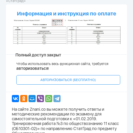
«СтатГрад»
Информация и инструкция по оплате
Полный доступ закрыт
Чтобы использовать весь функционал сайта, требуется
авторизоваться
!
АВТОРИЗОВАТЬСЯ (БЕСПЛАТНО)
На сайте Znani.co вы можете получить ответы и
методические рекомендации по экзамену для
самостоятельной подготовки к «01.02.2019.
Тренировочная работа №3 по обществознанию 11 класс
(ОБ10301-02)» по направлению СтатГрад по предмету