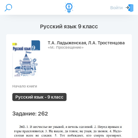
Войти
Русский язык 9 класс
Т.А. Ладыженская, Л.А. Тростенцова
«М.: Просвещение»
Начало книги
Русский язык - 9 класс
Задание: 262