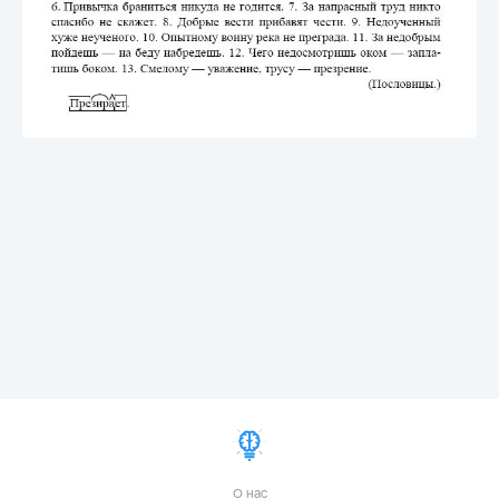
О нас