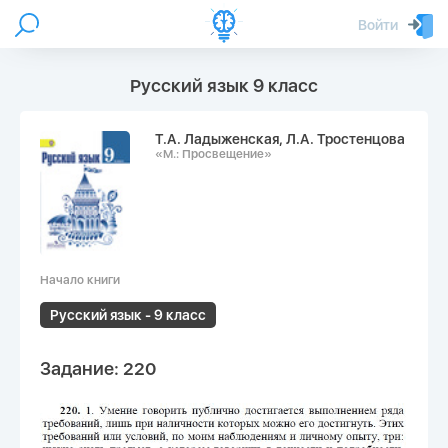
Войти
Русский язык 9 класс
Т.А. Ладыженская, Л.А. Тростенцова
«М.: Просвещение»
Начало книги
Русский язык - 9 класс
Задание: 220