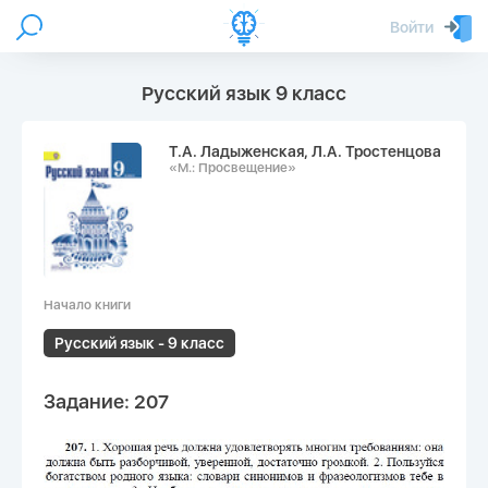
Войти
Русский язык 9 класс
Т.А. Ладыженская, Л.А. Тростенцова
«М.: Просвещение»
Начало книги
Русский язык - 9 класс
Задание: 207