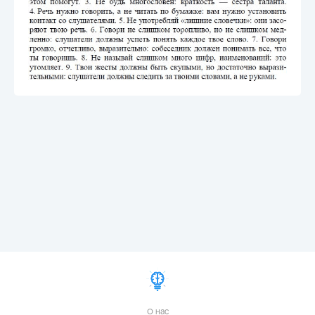
О нас