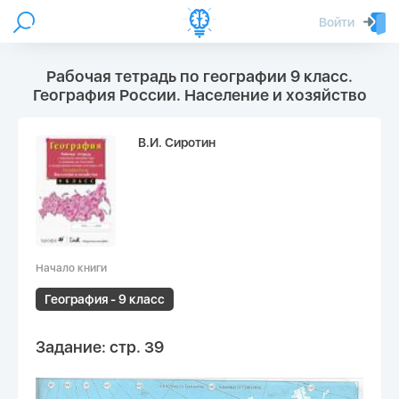
Войти
Рабочая тетрадь по географии 9 класс.
География России. Население и хозяйство
В.И. Сиротин
Начало книги
География - 9 класс
Задание: стр. 39