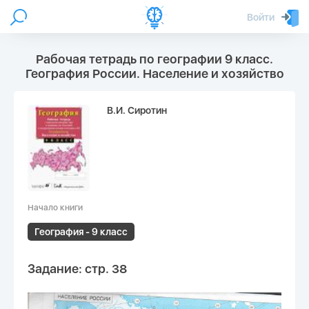
Войти
Рабочая тетрадь по географии 9 класс.
География России. Население и хозяйство
В.И. Сиротин
Начало книги
География - 9 класс
Задание: стр. 38