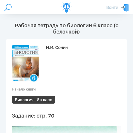
Войти
Рабочая тетрадь по биологии 6 класс (с
белочкой)
Н.И. Сонин
Начало книги
Биология - 6 класс
Задание: стр. 70