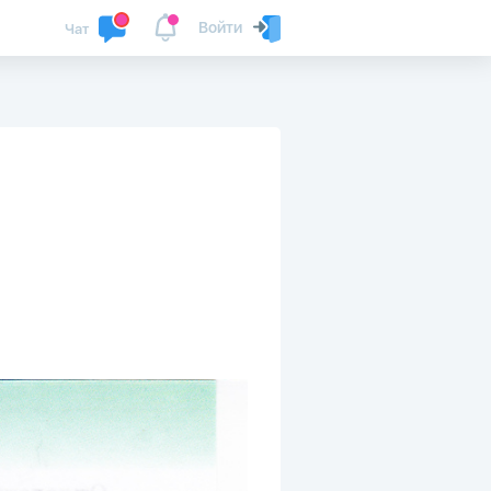
Войти
Чат