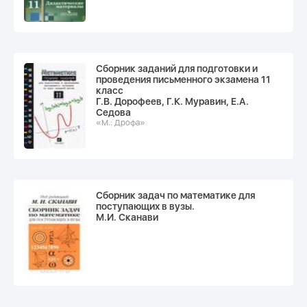
Сборник заданий для подготовки и
проведения письменного экзамена 11
класс
Г.В. Дорофеев, Г.К. Муравин, Е.А.
Седова
«М.: Дрофа»
Сборник задач по математике для
поступающих в вузы.
М.И. Сканави