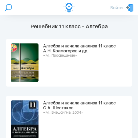
Войти
Решебник 11 класс - Алгебра
Алгебра и начала анализа 11 класс
А.Н. Колмогоров и др.
«М.: Просвещение»
Алгебра и начала анализа 11 класс
С.А. Шестаков
«М.: Внешсигма, 2004»