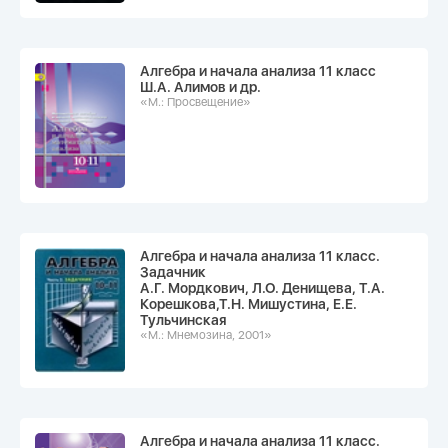
Алгебра и начала анализа 11 класс
Ш.А. Алимов и др.
«М.: Просвещение»
Алгебра и начала анализа 11 класс.
Задачник
А.Г. Мордкович, Л.О. Денищева, Т.А.
Корешкова,Т.Н. Мишустина, Е.Е.
Тульчинская
«М.: Мнемозина, 2001»
Алгебра и начала анализа 11 класс.