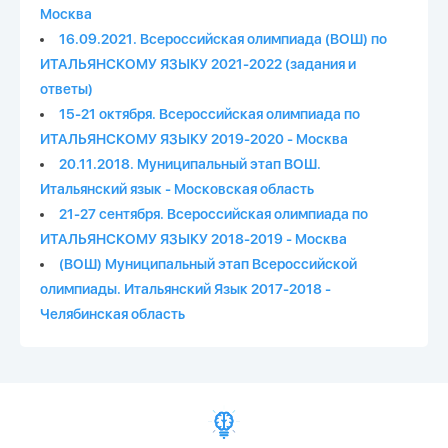
Москва
16.09.2021. Всероссийская олимпиада (ВОШ) по
ИТАЛЬЯНСКОМУ ЯЗЫКУ 2021-2022 (задания и
ответы)
15-21 октября. Всероссийская олимпиада по
ИТАЛЬЯНСКОМУ ЯЗЫКУ 2019-2020 - Москва
20.11.2018. Муниципальный этап ВОШ.
Итальянский язык - Московская область
21-27 сентября. Всероссийская олимпиада по
ИТАЛЬЯНСКОМУ ЯЗЫКУ 2018-2019 - Москва
(ВОШ) Муниципальный этап Всероссийской
олимпиады. Итальянский Язык 2017-2018 -
Челябинская область