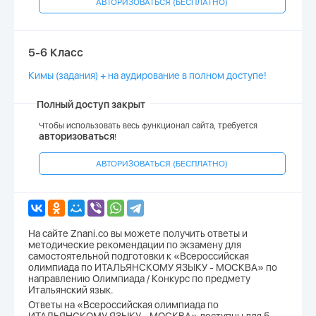
АВТОРИЗОВАТЬСЯ (БЕСПЛАТНО)
5-6 Класс
Кимы (задания) + на аудирование в полном доступе!
Полный доступ закрыт
Чтобы использовать весь функционал сайта, требуется
авторизоваться
!
АВТОРИЗОВАТЬСЯ (БЕСПЛАТНО)
На сайте Znani.co вы можете получить ответы и
методические рекомендации по экзамену для
самостоятельной подготовки к «Всероссийская
олимпиада по ИТАЛЬЯНСКОМУ ЯЗЫКУ - МОСКВА» по
направлению Олимпиада / Конкурс по предмету
Итальянский язык.
Ответы на «Всероссийская олимпиада по