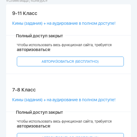
«Олимпиада / Конкурс»
9-11 Класс
Кимы (задания) + на аудирование в полном доступе!
Полный доступ закрыт
Чтобы использовать весь функционал сайта, требуется
авторизоваться
!
АВТОРИЗОВАТЬСЯ (БЕСПЛАТНО)
7-8 Класс
Кимы (задания) + на аудирование в полном доступе!
Полный доступ закрыт
Чтобы использовать весь функционал сайта, требуется
авторизоваться
!