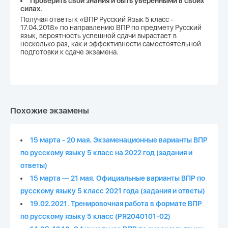
Проверить свои знания и быть уверенными в своих
силах.
Получая ответы к «ВПР Русский Язык 5 класс -
17.04.2018» по направлению ВПР по предмету Русский
язык, вероятность успешной сдачи вырастает в
несколько раз, как и эффективности самостоятельной
подготовки к сдаче экзамена.
Похожие экзамены
15 марта - 20 мая. Экзаменационные варианты ВПР
по русскому языку 5 класс на 2022 год (задания и
ответы)
15 марта — 21 мая. Официальные варианты ВПР по
русскому языку 5 класс 2021 года (задания и ответы)
19.02.2021. Тренировочная работа в формате ВПР
по русскому языку 5 класс (РЯ2040101-02)