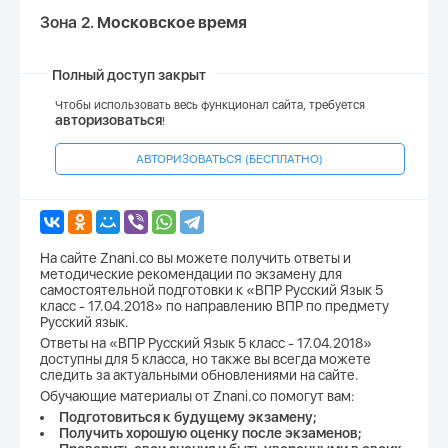
Зона 2.
Московское время
Полный доступ закрыт
Чтобы использовать весь функционал сайта, требуется
авторизоваться
!
АВТОРИЗОВАТЬСЯ (БЕСПЛАТНО)
На сайте Znani.co вы можете получить ответы и
методические рекомендации по экзамену для
самостоятельной подготовки к «ВПР Русский Язык 5
класс - 17.04.2018» по направлению ВПР по предмету
Русский язык.
Ответы на «ВПР Русский Язык 5 класс - 17.04.2018»
доступны для 5 класса, но также вы всегда можете
следить за актуальными обновлениями на сайте.
Обучающие материалы от Znani.co помогут вам:
Подготовиться к будущему экзамену;
Получить хорошую оценку после экзаменов;