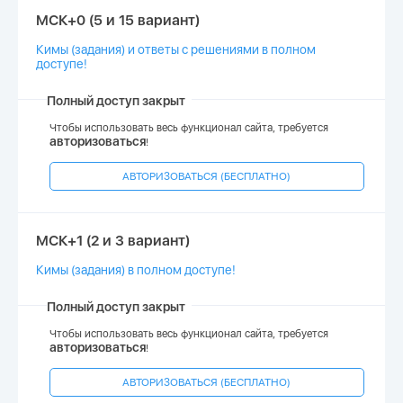
МСК+0 (5 и 15 вариант)
Кимы (задания) и ответы с решениями в полном
доступе!
Полный доступ закрыт
Чтобы использовать весь функционал сайта, требуется
авторизоваться
!
АВТОРИЗОВАТЬСЯ (БЕСПЛАТНО)
МСК+1 (2 и 3 вариант)
Кимы (задания) в полном доступе!
Полный доступ закрыт
Чтобы использовать весь функционал сайта, требуется
авторизоваться
!
АВТОРИЗОВАТЬСЯ (БЕСПЛАТНО)