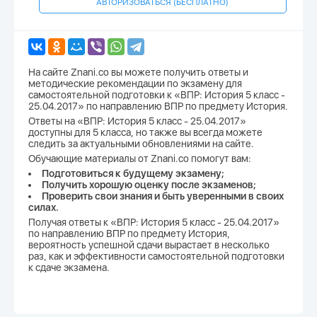
АВТОРИЗОВАТЬСЯ (БЕСПЛАТНО)
На сайте Znani.co вы можете получить ответы и
методические рекомендации по экзамену для
самостоятельной подготовки к «ВПР: История 5 класс -
25.04.2017» по направлению ВПР по предмету История.
Ответы на «ВПР: История 5 класс - 25.04.2017»
доступны для 5 класса, но также вы всегда можете
следить за актуальными обновлениями на сайте.
Обучающие материалы от Znani.co помогут вам:
Подготовиться к будущему экзамену;
Получить хорошую оценку после экзаменов;
Проверить свои знания и быть уверенными в своих
силах.
Получая ответы к «ВПР: История 5 класс - 25.04.2017»
по направлению ВПР по предмету История,
вероятность успешной сдачи вырастает в несколько
раз, как и эффективности самостоятельной подготовки
к сдаче экзамена.