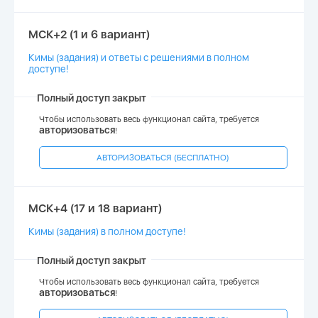
МСК+2 (1 и 6 вариант)
Кимы (задания) и ответы с решениями в полном
доступе!
Полный доступ закрыт
Чтобы использовать весь функционал сайта, требуется
авторизоваться
!
АВТОРИЗОВАТЬСЯ (БЕСПЛАТНО)
МСК+4 (17 и 18 вариант)
Кимы (задания) в полном доступе!
Полный доступ закрыт
Чтобы использовать весь функционал сайта, требуется
авторизоваться
!