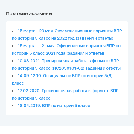
Похожие экзамены
15 марта - 20 мая. Экзаменационные варианты ВПР
по истории 5 класс на 2022 год (задания и ответы)
15 марта — 21 мая. Официальные варианты ВПР по
истории 5 класс 2021 года (задания и ответы)
10.03.2021. Тренировочная работа в формате ВПР
по истории 5 класс (ИС2050101-02) задания и ответы
14.09-12.10. Официальное ВПР по истории 5(6)
класс
17.02.2020. Тренировочная работа в формате ВПР
по истории 5 класс
16.04.2019. ВПР по истории 5 класс