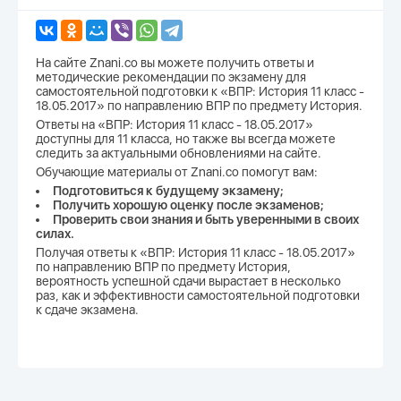
На сайте Znani.co вы можете получить ответы и
методические рекомендации по экзамену для
самостоятельной подготовки к «ВПР: История 11 класс -
18.05.2017» по направлению ВПР по предмету История.
Ответы на «ВПР: История 11 класс - 18.05.2017»
доступны для 11 класса, но также вы всегда можете
следить за актуальными обновлениями на сайте.
Обучающие материалы от Znani.co помогут вам:
Подготовиться к будущему экзамену;
Получить хорошую оценку после экзаменов;
Проверить свои знания и быть уверенными в своих
силах.
Получая ответы к «ВПР: История 11 класс - 18.05.2017»
по направлению ВПР по предмету История,
вероятность успешной сдачи вырастает в несколько
раз, как и эффективности самостоятельной подготовки
к сдаче экзамена.