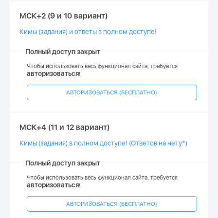
МСК+2 (9 и 10 вариант)
Кимы (задания) и ответы в полном доступе!
Полный доступ закрыт
Чтобы использовать весь функционал сайта, требуется
авторизоваться
!
АВТОРИЗОВАТЬСЯ (БЕСПЛАТНО)
МСК+4 (11 и 12 вариант)
Кимы (задания) в полном доступе! (Ответов на нету*)
Полный доступ закрыт
Чтобы использовать весь функционал сайта, требуется
авторизоваться
!
АВТОРИЗОВАТЬСЯ (БЕСПЛАТНО)