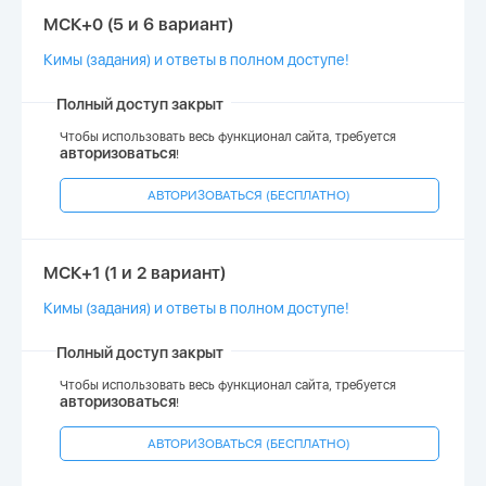
МСК+0 (5 и 6 вариант)
Кимы (задания) и ответы в полном доступе!
Полный доступ закрыт
Чтобы использовать весь функционал сайта, требуется
авторизоваться
!
АВТОРИЗОВАТЬСЯ (БЕСПЛАТНО)
МСК+1 (1 и 2 вариант)
Кимы (задания) и ответы в полном доступе!
Полный доступ закрыт
Чтобы использовать весь функционал сайта, требуется
авторизоваться
!
АВТОРИЗОВАТЬСЯ (БЕСПЛАТНО)