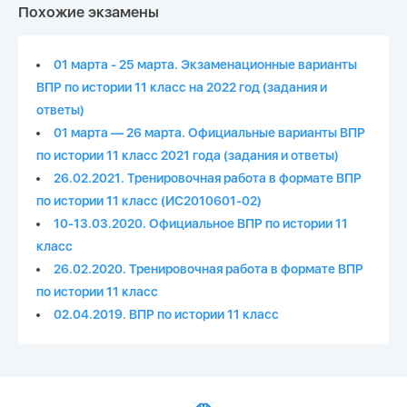
Похожие экзамены
01 марта - 25 марта. Экзаменационные варианты
ВПР по истории 11 класс на 2022 год (задания и
ответы)
01 марта — 26 марта. Официальные варианты ВПР
по истории 11 класс 2021 года (задания и ответы)
26.02.2021. Тренировочная работа в формате ВПР
по истории 11 класс (ИС2010601-02)
10-13.03.2020. Официальное ВПР по истории 11
класс
26.02.2020. Тренировочная работа в формате ВПР
по истории 11 класс
02.04.2019. ВПР по истории 11 класс