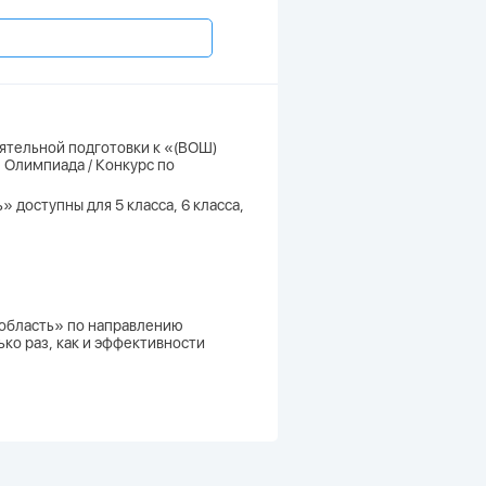
оятельной подготовки к «(ВОШ)
 Олимпиада / Конкурс по
 доступны для 5 класса, 6 класса,
 область» по направлению
ко раз, как и эффективности