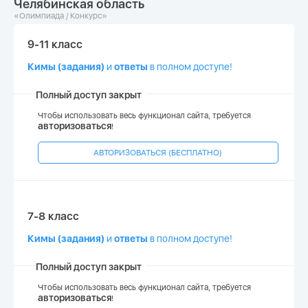
Челябинская область
«Олимпиада / Конкурс»
9-11 класс
Кимы (задания)
и
ответы
в полном доступе!
Полный доступ закрыт
Чтобы использовать весь функционал сайта, требуется
авторизоваться
!
АВТОРИЗОВАТЬСЯ (БЕСПЛАТНО)
7-8 класс
Кимы (задания)
и
ответы
в полном доступе!
Полный доступ закрыт
Чтобы использовать весь функционал сайта, требуется
авторизоваться
!