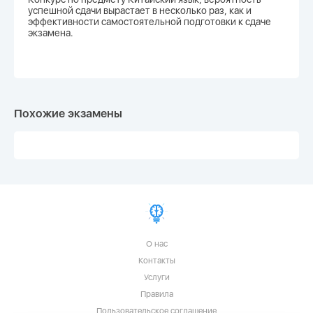
успешной сдачи вырастает в несколько раз, как и
эффективности самостоятельной подготовки к сдаче
экзамена.
Похожие экзамены
О нас
Контакты
Услуги
Правила
Пользовательское соглашение