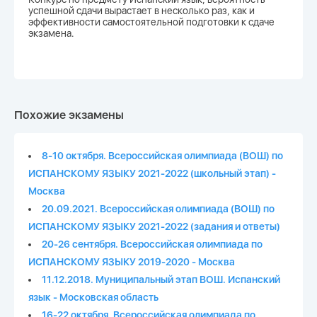
успешной сдачи вырастает в несколько раз, как и
эффективности самостоятельной подготовки к сдаче
экзамена.
Похожие экзамены
8-10 октября. Всероссийская олимпиада (ВОШ) по
ИСПАНСКОМУ ЯЗЫКУ 2021-2022 (школьный этап) -
Москва
20.09.2021. Всероссийская олимпиада (ВОШ) по
ИСПАНСКОМУ ЯЗЫКУ 2021-2022 (задания и ответы)
20-26 сентября. Всероссийская олимпиада по
ИСПАНСКОМУ ЯЗЫКУ 2019-2020 - Москва
11.12.2018. Муниципальный этап ВОШ. Испанский
язык - Московская область
16-22 октября. Всероссийская олимпиада по