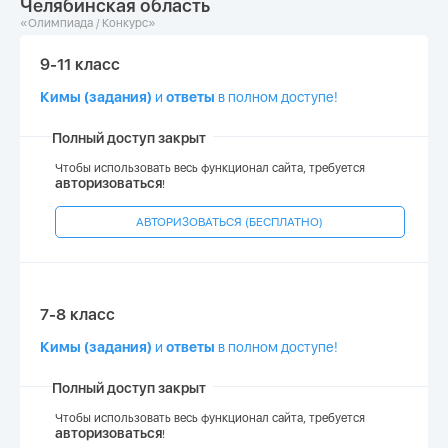
Челябинская область
«Олимпиада / Конкурс»
9-11 класс
Кимы (задания)
и
ответы
в полном доступе!
Полный доступ закрыт
Чтобы использовать весь функционал сайта, требуется
авторизоваться
!
АВТОРИЗОВАТЬСЯ (БЕСПЛАТНО)
7-8 класс
Кимы (задания)
и
ответы
в полном доступе!
Полный доступ закрыт
Чтобы использовать весь функционал сайта, требуется
авторизоваться
!