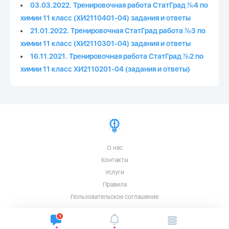
03.03.2022. Тренировочная работа СтатГрад №4 по
химии 11 класс (ХИ2110401-04) задания и ответы
21.01.2022. Тренировочная СтатГрад работа №3 по
химии 11 класс (ХИ2110301-04) задания и ответы
16.11.2021. Тренировочная работа СтатГрад №2 по
химии 11 класс ХИ2110201-04 (задания и ответы)
О нас
Контакты
Услуги
Правила
Пользовательское соглашение