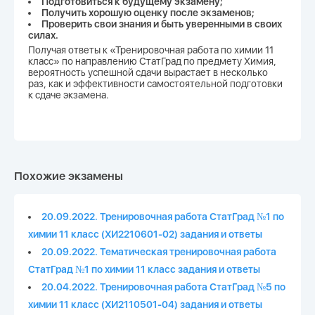
Подготовиться к будущему экзамену;
Получить хорошую оценку после экзаменов;
Проверить свои знания и быть уверенными в своих
силах.
Получая ответы к «Тренировочная работа по химии 11
класс» по направлению СтатГрад по предмету Химия,
вероятность успешной сдачи вырастает в несколько
раз, как и эффективности самостоятельной подготовки
к сдаче экзамена.
Похожие экзамены
20.09.2022. Тренировочная работа СтатГрад №1 по
химии 11 класс (ХИ2210601-02) задания и ответы
20.09.2022. Тематическая тренировочная работа
СтатГрад №1 по химии 11 класс задания и ответы
20.04.2022. Тренировочная работа СтатГрад №5 по
химии 11 класс (ХИ2110501-04) задания и ответы