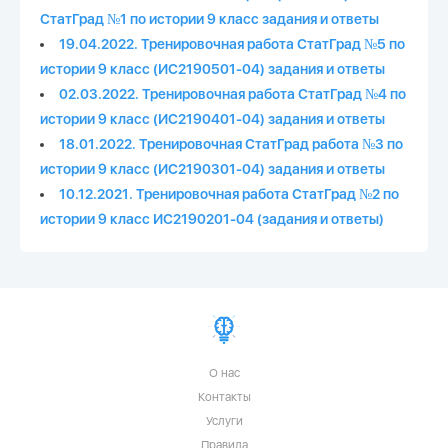
СтатГрад №1 по истории 9 класс задания и ответы
19.04.2022. Тренировочная работа СтатГрад №5 по
истории 9 класс (ИС2190501-04) задания и ответы
02.03.2022. Тренировочная работа СтатГрад №4 по
истории 9 класс (ИС2190401-04) задания и ответы
18.01.2022. Тренировочная СтатГрад работа №3 по
истории 9 класс (ИС2190301-04) задания и ответы
10.12.2021. Тренировочная работа СтатГрад №2 по
истории 9 класс ИС2190201-04 (задания и ответы)
О нас
Контакты
Услуги
Правила