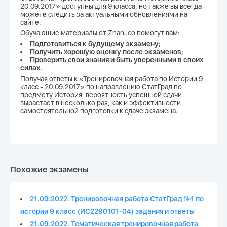
20.09.2017» доступны для 9 класса, но также вы всегда
можете следить за актуальными обновлениями на
сайте.
Обучающие материалы от Znani.co помогут вам:
Подготовиться к будущему экзамену;
Получить хорошую оценку после экзаменов;
Проверить свои знания и быть уверенными в своих
силах.
Получая ответы к «Тренировочная работа по Истории 9
класс - 20.09.2017» по направлению СтатГрад по
предмету История, вероятность успешной сдачи
вырастает в несколько раз, как и эффективности
самостоятельной подготовки к сдаче экзамена.
Похожие экзамены
21.09.2022. Тренировочная работа СтатГрад №1 по
истории 9 класс (ИС2290101-04) задания и ответы
21.09.2022. Тематическая тренировочная работа