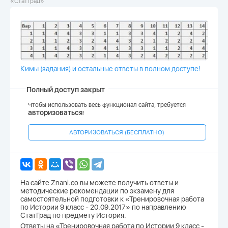
«СтатГрад»
Кимы (задания) и остальные ответы в полном доступе!
Полный доступ закрыт
Чтобы использовать весь функционал сайта, требуется
авторизоваться
!
АВТОРИЗОВАТЬСЯ (БЕСПЛАТНО)
На сайте Znani.co вы можете получить ответы и
методические рекомендации по экзамену для
самостоятельной подготовки к «Тренировочная работа
по Истории 9 класс - 20.09.2017» по направлению
СтатГрад по предмету История.
Ответы на «Тренировочная работа по Истории 9 класс -