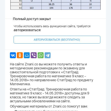
Полный доступ закрыт
Чтобы использовать весь функционал сайта, требуется
авторизоваться
!
АВТОРИЗОВАТЬСЯ (БЕСПЛАТНО)
На сайте Znani.co вы можете получить ответы и
методические рекомендации по экзамену для
самостоятельной подготовки к «СтатГрад:
Тренировочная работа по математике 9 класс -
14.05.2018» по направлению СтатГрад по предмету
Математика.
Ответы на «СтатГрад: Тренировочная работа по
математике 9 класс - 14.05.2018» доступны для 9
класса, но также вы всегда можете следить за
актуальными обновлениями на сайте.
Обучающие материалы от Znani.co помогут вам: