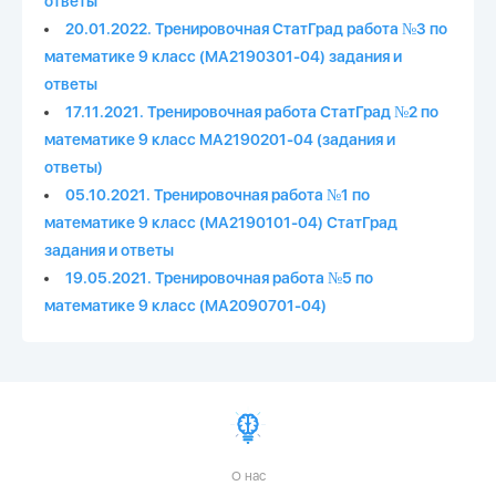
ответы
20.01.2022. Тренировочная СтатГрад работа №3 по
математике 9 класс (МА2190301-04) задания и
ответы
17.11.2021. Тренировочная работа СтатГрад №2 по
математике 9 класс МА2190201-04 (задания и
ответы)
05.10.2021. Тренировочная работа №1 по
математике 9 класс (МА2190101-04) СтатГрад
задания и ответы
19.05.2021. Тренировочная работа №5 по
математике 9 класс (МА2090701-04)
О нас