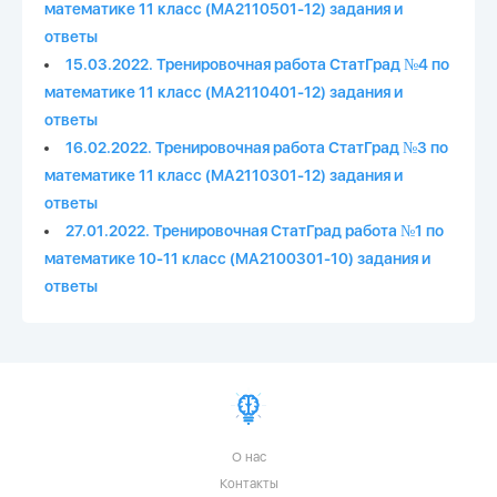
математике 11 класс (МА2110501-12) задания и
ответы
15.03.2022. Тренировочная работа СтатГрад №4 по
математике 11 класс (МА2110401-12) задания и
ответы
16.02.2022. Тренировочная работа СтатГрад №3 по
математике 11 класс (МА2110301-12) задания и
ответы
27.01.2022. Тренировочная СтатГрад работа №1 по
математике 10-11 класс (МА2100301-10) задания и
ответы
О нас
Контакты