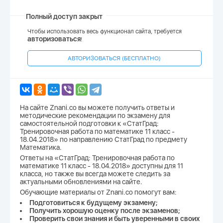
Полный доступ закрыт
Чтобы использовать весь функционал сайта, требуется
авторизоваться
!
АВТОРИЗОВАТЬСЯ (БЕСПЛАТНО)
На сайте Znani.co вы можете получить ответы и
методические рекомендации по экзамену для
самостоятельной подготовки к «СтатГрад:
Тренировочная работа по математике 11 класс -
18.04.2018» по направлению СтатГрад по предмету
Математика.
Ответы на «СтатГрад: Тренировочная работа по
математике 11 класс - 18.04.2018» доступны для 11
класса, но также вы всегда можете следить за
актуальными обновлениями на сайте.
Обучающие материалы от Znani.co помогут вам:
Подготовиться к будущему экзамену;
Получить хорошую оценку после экзаменов;
Проверить свои знания и быть уверенными в своих