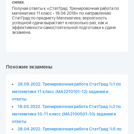
силах.
Получая ответы к «СтатГрад: Тренировочная работа по
математике 11 класс - 18.04.2018» по направлению
СтатГрад по предмету Математика, вероятность
успешной сдачи вырастает в несколько раз, как и
эффективности самостоятельной подготовки к сдаче
экзамена.
Похожие экзамены
28.09.2022. Тренировочная работа СтатГрад №1 по
математике 11 класс (МА2210101-12) задания и
ответы
18.05.2022. Тренировочная работа СтатГрад №2 по
математике 10-11 класс (МА2100501-10) задания и
ответы
28.04.2022. Тренировочная работа СтатГрад №5 по