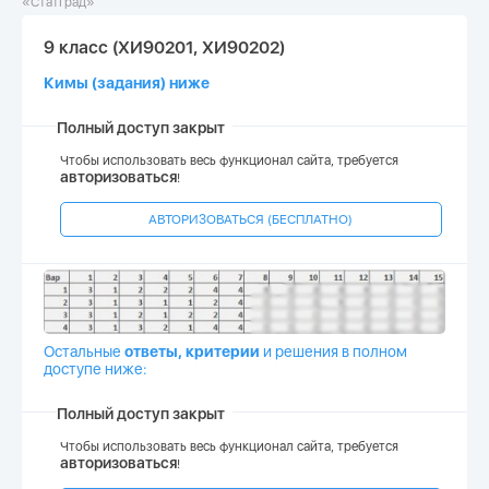
«СтатГрад»
9 класс (ХИ90201, ХИ90202)
Кимы (задания) ниже
Полный доступ закрыт
Чтобы использовать весь функционал сайта, требуется
авторизоваться
!
АВТОРИЗОВАТЬСЯ (БЕСПЛАТНО)
Остальные
ответы, критерии
и
решения
в полном
доступе
ниже:
Полный доступ закрыт
Чтобы использовать весь функционал сайта, требуется
авторизоваться
!