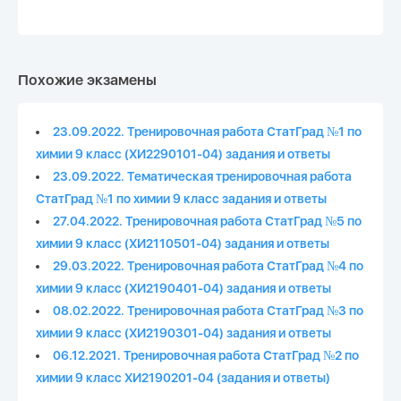
Похожие экзамены
23.09.2022. Тренировочная работа СтатГрад №1 по
химии 9 класс (ХИ2290101-04) задания и ответы
23.09.2022. Тематическая тренировочная работа
СтатГрад №1 по химии 9 класс задания и ответы
27.04.2022. Тренировочная работа СтатГрад №5 по
химии 9 класс (ХИ2110501-04) задания и ответы
29.03.2022. Тренировочная работа СтатГрад №4 по
химии 9 класс (ХИ2190401-04) задания и ответы
08.02.2022. Тренировочная работа СтатГрад №3 по
химии 9 класс (ХИ2190301-04) задания и ответы
06.12.2021. Тренировочная работа СтатГрад №2 по
химии 9 класс ХИ2190201-04 (задания и ответы)