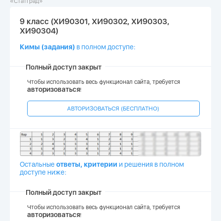
«СтатГрад»
9 класс (ХИ90301, ХИ90302, ХИ90303,
ХИ90304)
Кимы (задания)
в полном доступе:
Полный доступ закрыт
Чтобы использовать весь функционал сайта, требуется
авторизоваться
!
АВТОРИЗОВАТЬСЯ (БЕСПЛАТНО)
Остальные
ответы, критерии
и
решения
в полном
доступе
ниже
:
Полный доступ закрыт
Чтобы использовать весь функционал сайта, требуется
авторизоваться
!