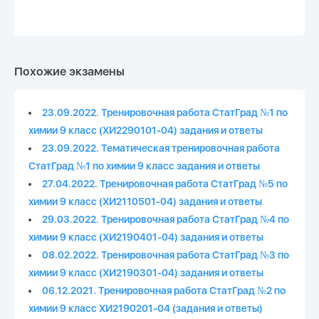
Похожие экзамены
23.09.2022. Тренировочная работа СтатГрад №1 по
химии 9 класс (ХИ2290101-04) задания и ответы
23.09.2022. Тематическая тренировочная работа
СтатГрад №1 по химии 9 класс задания и ответы
27.04.2022. Тренировочная работа СтатГрад №5 по
химии 9 класс (ХИ2110501-04) задания и ответы
29.03.2022. Тренировочная работа СтатГрад №4 по
химии 9 класс (ХИ2190401-04) задания и ответы
08.02.2022. Тренировочная работа СтатГрад №3 по
химии 9 класс (ХИ2190301-04) задания и ответы
06.12.2021. Тренировочная работа СтатГрад №2 по
химии 9 класс ХИ2190201-04 (задания и ответы)