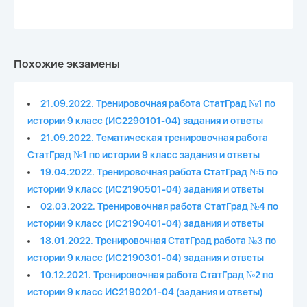
Похожие экзамены
21.09.2022. Тренировочная работа СтатГрад №1 по
истории 9 класс (ИС2290101-04) задания и ответы
21.09.2022. Тематическая тренировочная работа
СтатГрад №1 по истории 9 класс задания и ответы
19.04.2022. Тренировочная работа СтатГрад №5 по
истории 9 класс (ИС2190501-04) задания и ответы
02.03.2022. Тренировочная работа СтатГрад №4 по
истории 9 класс (ИС2190401-04) задания и ответы
18.01.2022. Тренировочная СтатГрад работа №3 по
истории 9 класс (ИС2190301-04) задания и ответы
10.12.2021. Тренировочная работа СтатГрад №2 по
истории 9 класс ИС2190201-04 (задания и ответы)