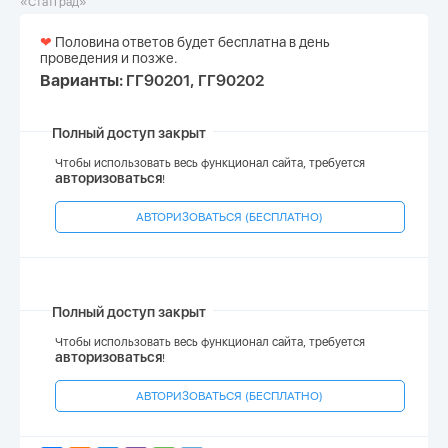
«СтатГрад»
❤
Половина ответов будет бесплатна в день
проведения и позже.
Варианты:
ГГ90201, ГГ90202
Полный доступ закрыт
Чтобы использовать весь функционал сайта, требуется
авторизоваться
!
АВТОРИЗОВАТЬСЯ (БЕСПЛАТНО)
Полный доступ закрыт
Чтобы использовать весь функционал сайта, требуется
авторизоваться
!
АВТОРИЗОВАТЬСЯ (БЕСПЛАТНО)