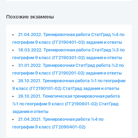
Похожие экзамены
21.04.2022. Тренировочная работа СтатГрад №4 по
географии 9 класс (ГГ2190401-02) задания и ответы
18.03.2022. Тренировочная работа СтатГрад №3 по
географии 9 класс (ГГ2190301-02) задания и ответы
31.01.2022. Тренировочная СтатГрад работа №2 по
географии 9 класс (ГГ2190201-02) задания и ответы
26.10.2021. Тренировочная работа №1 по географии
9 класс (ГГ2190101-02) СтатГрад задания и ответы
26.10.2021. Тематическая тренировочная работа
№1 по географии 9 класс (ГГ2190601-02) СтатГрад
задания и ответы
21.04.2021. Тренировочная работа №4 по
географии 9 класс (ГГ2090401-02)