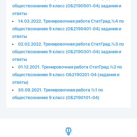
обществознанию 9 класс (ОБ2190501-04) задания и
ответы
14.03.2022. Тренировочная работа СтатГрад №4 по
обществознанию 9 класс (ОБ2190401-04) задания и
ответы
02.02.2022. Тренировочная работа СтатГрад №3 по
обществознанию 9 класс (ОБ2190301-04) задания и
ответы
01.12.2021. Тренировочная работа СтатГрад №2 по
обществознанию 9 класс ОБ2190201-04 (задания и
ответы)
30.09.2021. Тренировочная работа №1 по
обществознанию 9 класс (ОБ2190101-04)