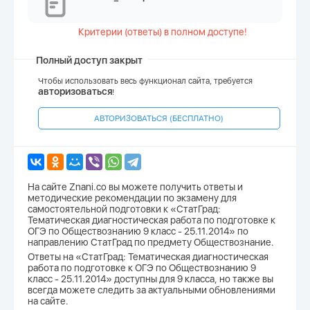
Критерии (ответы) в полном доступе!
Полный доступ закрыт
Чтобы использовать весь функционал сайта, требуется
авторизоваться
!
АВТОРИЗОВАТЬСЯ (БЕСПЛАТНО)
На сайте Znani.co вы можете получить ответы и
методические рекомендации по экзамену для
самостоятельной подготовки к «СтатГрад:
Тематическая диагностическая работа по подготовке к
ОГЭ по Обществознанию 9 класс - 25.11.2014» по
направлению СтатГрад по предмету Обществознание.
Ответы на «СтатГрад: Тематическая диагностическая
работа по подготовке к ОГЭ по Обществознанию 9
класс - 25.11.2014» доступны для 9 класса, но также вы
всегда можете следить за актуальными обновлениями
на сайте.