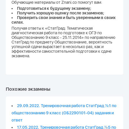
Обучающие материалы от Znani.co помогут вам:
Подготовиться к будущему экзамену;
Получить хорошую оценку после экзаменов;
Проверить свои знания и быть уверенными в своих
силах.
Получая ответы к «СтатГрад: Тематическая
диагностическая работа по подготовке к ОГЭ по
Обществознанию 9 класс - 25.11.2014» по направлению
СтатГрад по предмету Обществознание, вероятность
успешной сдачи вырастает в несколько раз, как и
эффективности самостоятельной подготовки к сдаче
экзамена.
Похожие экзамены
29.09.2022. Тренировочная работа СтатГрад №1 по
обществознанию 9 класс (ОБ2290101-04) задания и
ответ
17.05.2022. Тренировочная работа СтатГрад №5 по