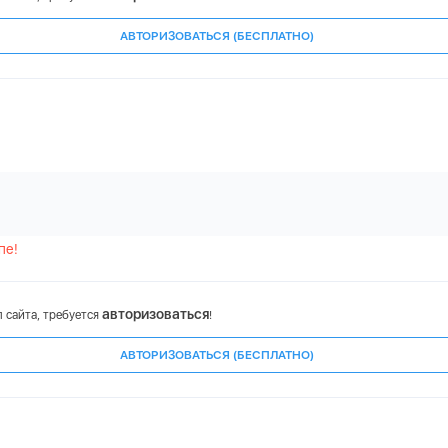
АВТОРИЗОВАТЬСЯ (БЕСПЛАТНО)
пе!
авторизоваться
 сайта, требуется
!
АВТОРИЗОВАТЬСЯ (БЕСПЛАТНО)