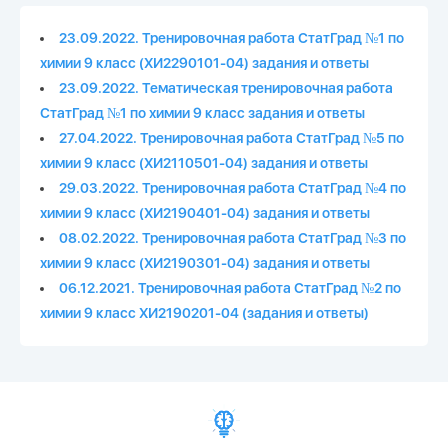
23.09.2022. Тренировочная работа СтатГрад №1 по
химии 9 класс (ХИ2290101-04) задания и ответы
23.09.2022. Тематическая тренировочная работа
СтатГрад №1 по химии 9 класс задания и ответы
27.04.2022. Тренировочная работа СтатГрад №5 по
химии 9 класс (ХИ2110501-04) задания и ответы
29.03.2022. Тренировочная работа СтатГрад №4 по
химии 9 класс (ХИ2190401-04) задания и ответы
08.02.2022. Тренировочная работа СтатГрад №3 по
химии 9 класс (ХИ2190301-04) задания и ответы
06.12.2021. Тренировочная работа СтатГрад №2 по
химии 9 класс ХИ2190201-04 (задания и ответы)