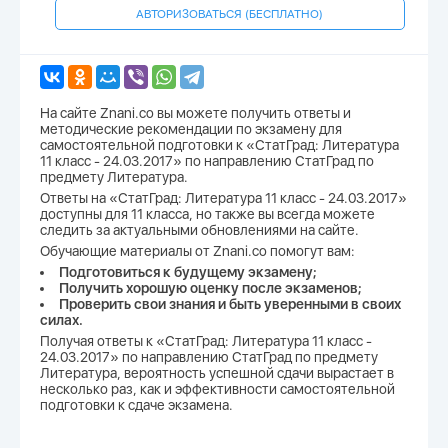
АВТОРИЗОВАТЬСЯ (БЕСПЛАТНО)
На сайте Znani.co вы можете получить ответы и
методические рекомендации по экзамену для
самостоятельной подготовки к «СтатГрад: Литература
11 класс - 24.03.2017» по направлению СтатГрад по
предмету Литература.
Ответы на «СтатГрад: Литература 11 класс - 24.03.2017»
доступны для 11 класса, но также вы всегда можете
следить за актуальными обновлениями на сайте.
Обучающие материалы от Znani.co помогут вам:
Подготовиться к будущему экзамену;
Получить хорошую оценку после экзаменов;
Проверить свои знания и быть уверенными в своих
силах.
Получая ответы к «СтатГрад: Литература 11 класс -
24.03.2017» по направлению СтатГрад по предмету
Литература, вероятность успешной сдачи вырастает в
несколько раз, как и эффективности самостоятельной
подготовки к сдаче экзамена.