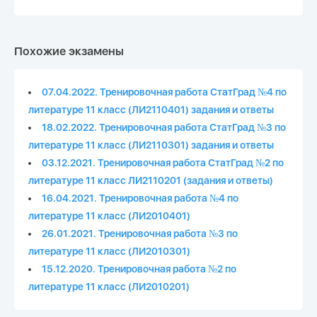
Похожие экзамены
07.04.2022. Тренировочная работа СтатГрад №4 по
литературе 11 класс (ЛИ2110401) задания и ответы
18.02.2022. Тренировочная работа СтатГрад №3 по
литературе 11 класс (ЛИ2110301) задания и ответы
03.12.2021. Тренировочная работа СтатГрад №2 по
литературе 11 класс ЛИ2110201 (задания и ответы)
16.04.2021. Тренировочная работа №4 по
литературе 11 класс (ЛИ2010401)
26.01.2021. Тренировочная работа №3 по
литературе 11 класс (ЛИ2010301)
15.12.2020. Тренировочная работа №2 по
литературе 11 класс (ЛИ2010201)