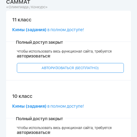
САММАТ
«Олимпиада / Конкурс»
11 класс
Кимы (задания)
в полном доступе!
Полный доступ закрыт
Чтобы использовать весь функционал сайта, требуется
авторизоваться
!
АВТОРИЗОВАТЬСЯ (БЕСПЛАТНО)
10 класс
Кимы (задания)
в полном доступе!
Полный доступ закрыт
Чтобы использовать весь функционал сайта, требуется
авторизоваться
!