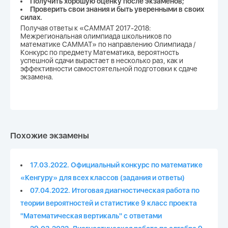
Получить хорошую оценку после экзаменов;
Проверить свои знания и быть уверенными в своих
силах.
Получая ответы к «САММАТ 2017-2018:
Межрегиональная олимпиада школьников по
математике САММАТ» по направлению Олимпиада /
Конкурс по предмету Математика, вероятность
успешной сдачи вырастает в несколько раз, как и
эффективности самостоятельной подготовки к сдаче
экзамена.
Похожие экзамены
17.03.2022. Официальный конкурс по математике
«Кенгуру» для всех классов (задания и ответы)
07.04.2022. Итоговая диагностическая работа по
теории вероятностей и статистике 9 класс проекта
"Математическая вертикаль" с ответами