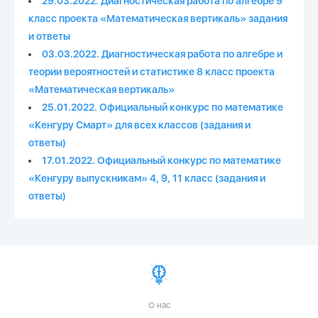
29.03.2022. Диагностическая работа по алгебре 9
класс проекта «Математическая вертикаль» задания
и ответы
03.03.2022. Диагностическая работа по алгебре и
теории вероятностей и статистике 8 класс проекта
«Математическая вертикаль»
25.01.2022. Официальный конкурс по математике
«Кенгуру Смарт» для всех классов (задания и
ответы)
17.01.2022. Официальный конкурс по математике
«Кенгуру выпускникам» 4, 9, 11 класс (задания и
ответы)
О нас