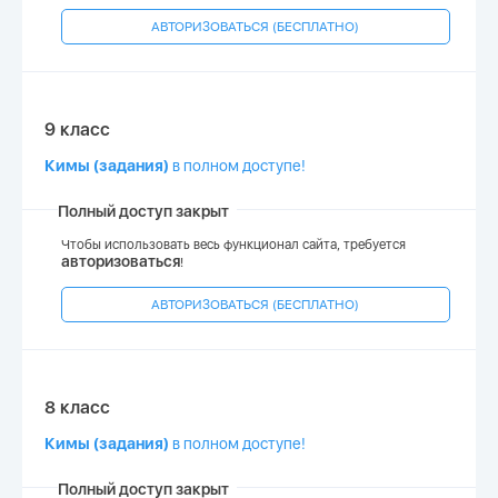
АВТОРИЗОВАТЬСЯ (БЕСПЛАТНО)
9 класс
Кимы (задания)
в полном доступе!
Полный доступ закрыт
Чтобы использовать весь функционал сайта, требуется
авторизоваться
!
АВТОРИЗОВАТЬСЯ (БЕСПЛАТНО)
8 класс
Кимы (задания)
в полном доступе!
Полный доступ закрыт