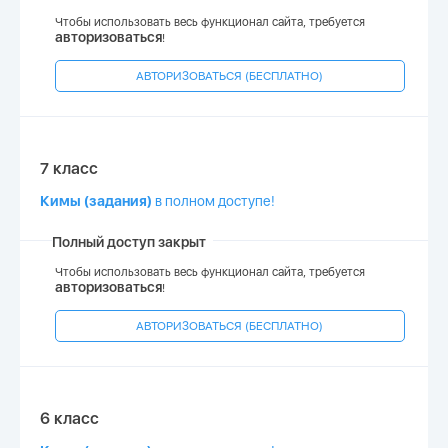
Чтобы использовать весь функционал сайта, требуется
авторизоваться
!
АВТОРИЗОВАТЬСЯ (БЕСПЛАТНО)
7 класс
Кимы (задания)
в полном доступе!
Полный доступ закрыт
Чтобы использовать весь функционал сайта, требуется
авторизоваться
!
АВТОРИЗОВАТЬСЯ (БЕСПЛАТНО)
6 класс