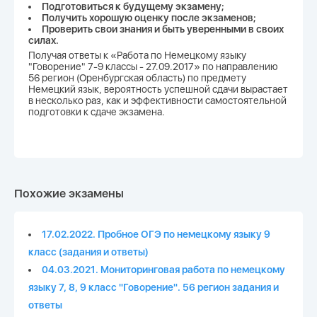
Подготовиться к будущему экзамену;
Получить хорошую оценку после экзаменов;
Проверить свои знания и быть уверенными в своих
силах.
Получая ответы к «Работа по Немецкому языку
"Говорение" 7-9 классы - 27.09.2017» по направлению
56 регион (Оренбургская область) по предмету
Немецкий язык, вероятность успешной сдачи вырастает
в несколько раз, как и эффективности самостоятельной
подготовки к сдаче экзамена.
Похожие экзамены
17.02.2022. Пробное ОГЭ по немецкому языку 9
класс (задания и ответы)
04.03.2021. Мониторинговая работа по немецкому
языку 7, 8, 9 класс "Говорение". 56 регион задания и
ответы