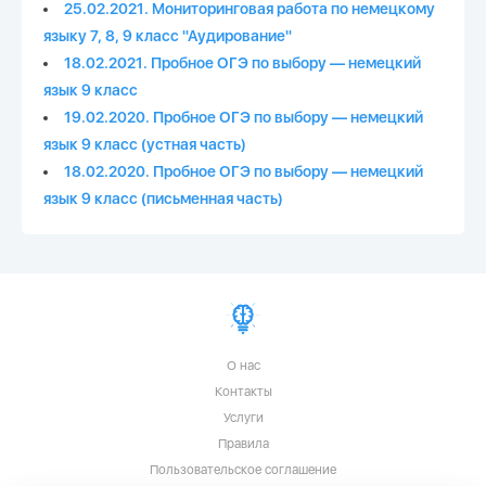
25.02.2021. Мониторинговая работа по немецкому
языку 7, 8, 9 класс "Аудирование"
18.02.2021. Пробное ОГЭ по выбору — немецкий
язык 9 класс
19.02.2020. Пробное ОГЭ по выбору — немецкий
язык 9 класс (устная часть)
18.02.2020. Пробное ОГЭ по выбору — немецкий
язык 9 класс (письменная часть)
О нас
Контакты
Услуги
Правила
Пользовательское соглашение