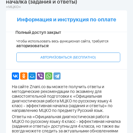
началка (задания и ответы)
«МЦКО»
Информация и инструкция по оплате
Полный доступ закрыт
Чтобы использовать весь функционал сайта, требуется
авторизоваться
!
АВТОРИЗОВАТЬСЯ (БЕСПЛАТНО)
На сайте Znani.co вы можете получить ответы и
методические рекомендации по экзамену для
самостоятельной подготовки к «Официальная
диагностическая работа МЦКО по русскому языку 4
класс - эффективная началка (задания и ответы)» по
направлению МЦКО по предмету Русский язык.
Ответы на «Официальная диагностическая работа
МЦКО по русскому языку 4 класс - эффективная началка
(задания и ответы)» доступны для 4 класса, но также вы
всегда можете следить за актуальными обновлениями