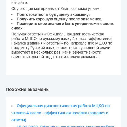
на сайте.
Обучающие материалы от Znani.co помогут вам:
Подготовиться к будущему экзамену;
Получить хорошую оценку после экзаменов;
Проверить свои знания и быть уверенными в своих
силах.
Получая ответы к «Официальная диагностическая
работа МЦКО по русскому языку 4 класс - эффективная
началка (задания и ответы)» по направлению МЦКО по
предмету Русский язык, вероятность успешной сдачи
вырастает в несколько раз, как и эффективности
самостоятельной подготовки к сдаче экзамена.
Похожие экзамены
Официальная диагностическая работа МЦКО по
чтению 4 класс - эффективная началка (задания и
ответы)