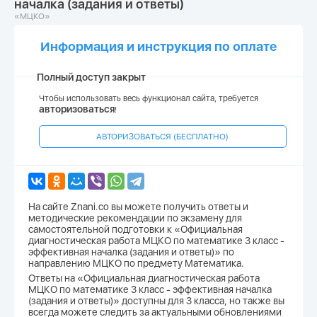
началка (задания и ответы)
«МЦКО»
Информация и инструкция по оплате
Полный доступ закрыт
Чтобы использовать весь функционал сайта, требуется
авторизоваться
!
АВТОРИЗОВАТЬСЯ (БЕСПЛАТНО)
На сайте Znani.co вы можете получить ответы и
методические рекомендации по экзамену для
самостоятельной подготовки к «Официальная
диагностическая работа МЦКО по математике 3 класс -
эффективная началка (задания и ответы)» по
направлению МЦКО по предмету Математика.
Ответы на «Официальная диагностическая работа
МЦКО по математике 3 класс - эффективная началка
(задания и ответы)» доступны для 3 класса, но также вы
всегда можете следить за актуальными обновлениями