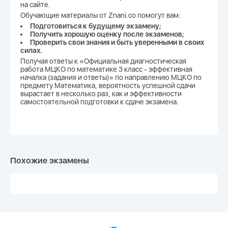
на сайте.
Обучающие материалы от Znani.co помогут вам:
Подготовиться к будущему экзамену;
Получить хорошую оценку после экзаменов;
Проверить свои знания и быть уверенными в своих
силах.
Получая ответы к «Официальная диагностическая
работа МЦКО по математике 3 класс - эффективная
началка (задания и ответы)» по направлению МЦКО по
предмету Математика, вероятность успешной сдачи
вырастает в несколько раз, как и эффективности
самостоятельной подготовки к сдаче экзамена.
Похожие экзамены