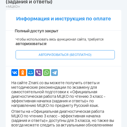
(задания и ответы)
«МЦКО»
Информация и инструкция по оплате
Полный доступ закрыт
Чтобы использовать весь функционал сайта, требуется
авторизоваться
!
АВТОРИЗОВАТЬСЯ (БЕСПЛАТНО)
На сайте Znani.co вы можете получить ответы и
методические рекомендации по экзамену для
самостоятельной подготовки к «Официальная
диагностическая работа МЦКО по чтению 3 класс -
эффективная началка (задания и ответы)» по
направлению МЦКО по предмету Русский язык.
Ответы на «Официальная диагностическая работа
МЦКО по чтению 3 класс - эффективная началка
(задания и ответы)» доступны для 3 класса, но также вы
всегда можете следить за актуальными обновлениями