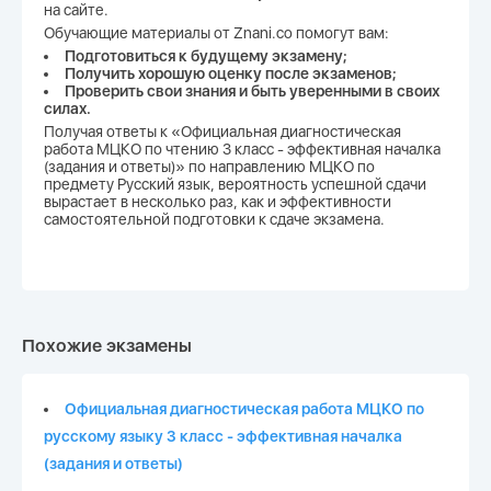
на сайте.
Обучающие материалы от Znani.co помогут вам:
Подготовиться к будущему экзамену;
Получить хорошую оценку после экзаменов;
Проверить свои знания и быть уверенными в своих
силах.
Получая ответы к «Официальная диагностическая
работа МЦКО по чтению 3 класс - эффективная началка
(задания и ответы)» по направлению МЦКО по
предмету Русский язык, вероятность успешной сдачи
вырастает в несколько раз, как и эффективности
самостоятельной подготовки к сдаче экзамена.
Похожие экзамены
Официальная диагностическая работа МЦКО по
русскому языку 3 класс - эффективная началка
(задания и ответы)