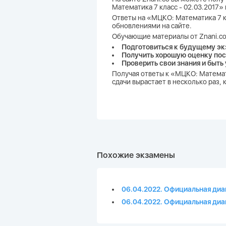
Математика 7 класс - 02.03.2017
Ответы на «МЦКО: Математика 7 кл
обновлениями на сайте.
Обучающие материалы от Znani.co
Подготовиться к будущему эк
Получить хорошую оценку пос
Проверить свои знания и быть
Получая ответы к «МЦКО: Математ
сдачи вырастает в несколько раз,
Похожие экзамены
06.04.2022. Официальная диаг
06.04.2022. Официальная диаг