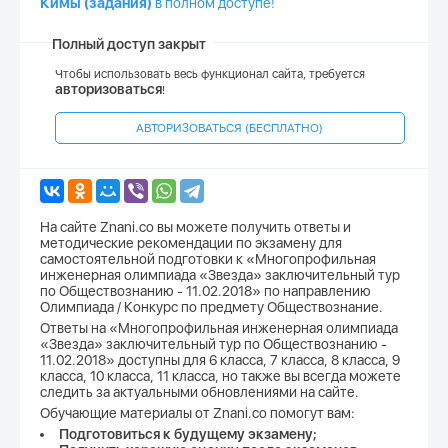
Кимы (задания)
в полном доступе!
Полный доступ закрыт
Чтобы использовать весь функционал сайта, требуется
авторизоваться
!
АВТОРИЗОВАТЬСЯ (БЕСПЛАТНО)
На сайте Znani.co вы можете получить ответы и
методические рекомендации по экзамену для
самостоятельной подготовки к «Многопрофильная
инженерная олимпиада «Звезда» заключительный тур
по Обществознанию - 11.02.2018» по направлению
Олимпиада / Конкурс по предмету Обществознание.
Ответы на «Многопрофильная инженерная олимпиада
«Звезда» заключительный тур по Обществознанию -
11.02.2018» доступны для 6 класса, 7 класса, 8 класса, 9
класса, 10 класса, 11 класса, но также вы всегда можете
следить за актуальными обновлениями на сайте.
Обучающие материалы от Znani.co помогут вам:
Подготовиться к будущему экзамену;