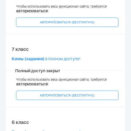
Чтобы использовать весь функционал сайта, требуется
авторизоваться
!
АВТОРИЗОВАТЬСЯ (БЕСПЛАТНО)
7 класс
Кимы (задания)
в полном доступе!
Полный доступ закрыт
Чтобы использовать весь функционал сайта, требуется
авторизоваться
!
АВТОРИЗОВАТЬСЯ (БЕСПЛАТНО)
6 класс