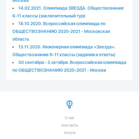
Москва
14.02.2021. Олимпиада ЗВЕЗДА. Обществознание
6-11 классы (заключительный тур)
18.10.2020. Всероссийская олимпиада по
ОБЩЕСТВОЗНАНИЮ 2020-2021 - Московская
область
13.11.2020. Инженерная олимпиада «Звезда».
Обществознание 6-11 классы (задания и ответы)
30 сентября - 3 октября. Всероссийская олимпиада
по ОБЩЕСТВОЗНАНИЮ 2020-2021 - Москва
О нас
Контакты
Услуги