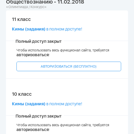
Обществознанию - 11.02.2018
«Олимпиада / Конкурс»
11 класс
Кимы (задания)
в полном доступе!
Полный доступ закрыт
Чтобы использовать весь функционал сайта, требуется
авторизоваться
!
АВТОРИЗОВАТЬСЯ (БЕСПЛАТНО)
10 класс
Кимы (задания)
в полном доступе!
Полный доступ закрыт
Чтобы использовать весь функционал сайта, требуется
авторизоваться
!