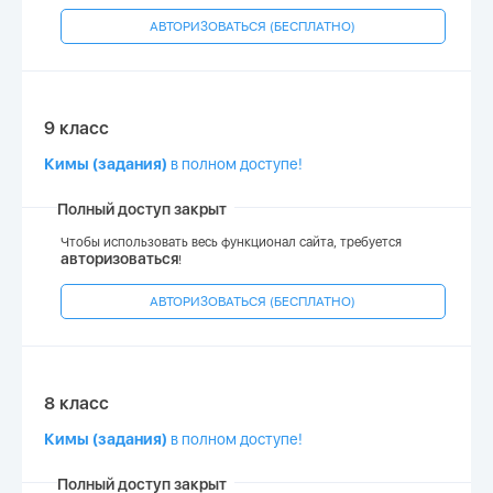
АВТОРИЗОВАТЬСЯ (БЕСПЛАТНО)
9 класс
Кимы (задания)
в полном доступе!
Полный доступ закрыт
Чтобы использовать весь функционал сайта, требуется
авторизоваться
!
АВТОРИЗОВАТЬСЯ (БЕСПЛАТНО)
8 класс
Кимы (задания)
в полном доступе!
Полный доступ закрыт