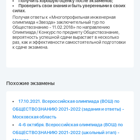
Получить хорошую оценку после экзаменов;
Проверить свои знания и быть уверенными в своих
силах.
Получая ответы к «Многопрофильная инженерная
олимпиада «Звезда» заключительный тур по
Обществознанию - 11.02.2018» по направлению
Олимпиада / Конкурс по предмету Обществознание,
вероятность успешной сдачи вырастает в несколько
раз, как и эффективности самостоятельной подготовки
к сдаче экзамена.
Похожие экзамены
17.10.2021. Всероссийская олимпиада (ВОШ) по
ОБЩЕСТВОЗНАНИЮ 2021-2022 (задания и ответы) -
Московская область
4-6 октября. Всероссийская олимпиада (ВОШ) по
ОБЩЕСТВОЗНАНИЮ 2021-2022 (школьный этап) -