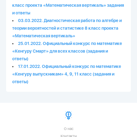
класс проекта «Математическая вертикаль» задания
и ответы
03.03.2022. Диагностическая работа по алгебре и
теории вероятностей и статистике 8 класс проекта
«Математическая вертикаль»
25.01.2022. Официальный конкурс по математике
«Кенгуру Смарт» для всех классов (задания и
ответы)
17.01.2022. Официальный конкурс по математике
«Кенгуру выпускникам» 4, 9, 11 класс (задания и
ответы)
О нас
Контакты