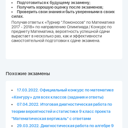
Подготовиться к будущему экзамену;
Получить хорошую оценку после экзаменов;
Проверить свои знания и быть уверенными в своих
силах.
Получая ответы к «Турнир "Ломоносов" по Математике
2017 - 2018» по направлению Олимпиада / Конкурс по
предмету Математика, вероятность успешной сдачи
вырастает в несколько раз, как и эффективности
самостоятельной подготовки к сдаче экзамена.
Похожие экзамены
17.03.2022. Официальный конкурс по математике
«Кенгуру» для всех классов (задания и ответы)
07.04.2022. Итоговая диагностическая работа по
теории вероятностей и статистике 9 класс проекта
"Математическая вертикаль" с ответами
29.03.2022. Диагностическая работа по алгебре 9