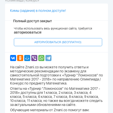
«Олимпиада / Конкурс»
Кимы (задания) в полном доступе!
Полный доступ закрыт
Чтобы использовать весь функционал сайта, требуется
авторизоваться
!
АВТОРИЗОВАТЬСЯ (БЕСПЛАТНО)
На сайте Znani.co вы можете получить ответы и
методические рекомендации по экзамену для
самостоятельной подготовки к «Турнир "Ломоносов" по
Математике 2017 - 2018» по направлению Олимпиада /
Конкурс по предмету Математика.
Ответы на «Турнир "Ломоносов" по Математике 2017 -
2018» доступны для 1 класса, 2 класса, 3 класса, 4
класса, 5 класса, 6 класса, 7 класса, 8 класса, 9 класса,
10 класса, 11 класса, но также вы всегда можете следить
за актуальными обновлениями на сайте.
Обучающие материалы от Znani.co помогут вам: