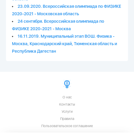
23.09.2020. Всероссийская олимпиада по ФИЗИКЕ
2020-2021 - Московская область
24 сентября. Всероссийская олимпиада по
ФИЗИКЕ 2020-2021 - Москва
16.11.2019. Муниципальный этап ВОШ. Физика -
Москва, Краснодарский край, Тюменская область и
Республика Дагестан
О нас
Контакты
Услуги
Правила
Пользовательское соглашение