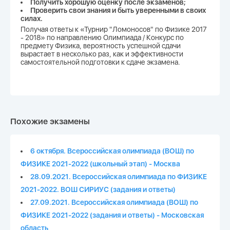
Получить хорошую оценку после экзаменов;
Проверить свои знания и быть уверенными в своих
силах.
Получая ответы к «Турнир "Ломоносов" по Физике 2017
- 2018» по направлению Олимпиада / Конкурс по
предмету Физика, вероятность успешной сдачи
вырастает в несколько раз, как и эффективности
самостоятельной подготовки к сдаче экзамена.
Похожие экзамены
6 октября. Всероссийская олимпиада (ВОШ) по
ФИЗИКЕ 2021-2022 (школьный этап) - Москва
28.09.2021. Всероссийская олимпиада по ФИЗИКЕ
2021-2022. ВОШ СИРИУС (задания и ответы)
27.09.2021. Всероссийская олимпиада (ВОШ) по
ФИЗИКЕ 2021-2022 (задания и ответы) - Московская
область