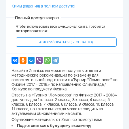
Кимы (задания) в полном доступе!
Полный доступ закрыт
Чтобы использовать весь функционал сайта, требуется
авторизоваться
!
АВТОРИЗОВАТЬСЯ (БЕСПЛАТНО)
На сайте Znani.co вы можете получить ответы и
методические рекомендации по экзамену для
самостоятельной подготовки к «Турнир "Ломоносов" по
Физике 2017 - 2018» по направлению Олимпиада /
Конкурс по предмету Физика.
Ответы на «Турнир "Ломоносов" по Физике 2017 - 2018»
доступны для 1 класса, 2 класса, 3 класса, 4 класса, 5
класса, 6 класса, 7 класса, 8 класса, 9 класса, 10 класса,
11 класса, но также вы всегда можете следить за
актуальными обновлениями на сайте.
Обучающие материалы от Znani.co помогут вам:
Подготовиться к будущему экзамену;