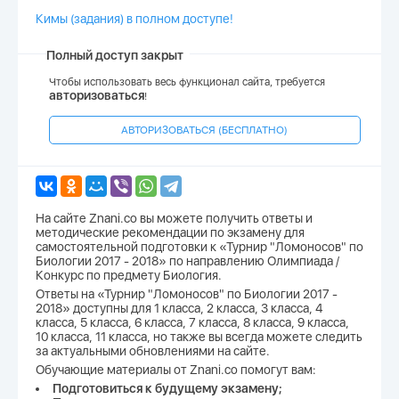
Кимы (задания) в полном доступе!
Полный доступ закрыт
Чтобы использовать весь функционал сайта, требуется
авторизоваться
!
АВТОРИЗОВАТЬСЯ (БЕСПЛАТНО)
На сайте Znani.co вы можете получить ответы и
методические рекомендации по экзамену для
самостоятельной подготовки к «Турнир "Ломоносов" по
Биологии 2017 - 2018» по направлению Олимпиада /
Конкурс по предмету Биология.
Ответы на «Турнир "Ломоносов" по Биологии 2017 -
2018» доступны для 1 класса, 2 класса, 3 класса, 4
класса, 5 класса, 6 класса, 7 класса, 8 класса, 9 класса,
10 класса, 11 класса, но также вы всегда можете следить
за актуальными обновлениями на сайте.
Обучающие материалы от Znani.co помогут вам:
Подготовиться к будущему экзамену;