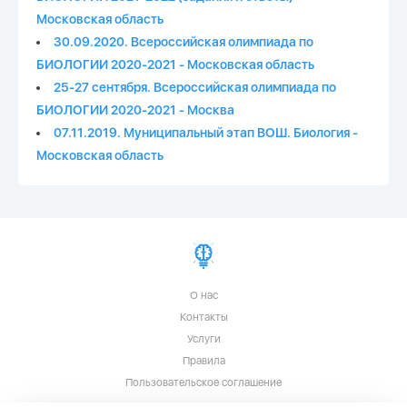
Московская область
30.09.2020. Всероссийская олимпиада по
БИОЛОГИИ 2020-2021 - Московская область
25-27 сентября. Всероссийская олимпиада по
БИОЛОГИИ 2020-2021 - Москва
07.11.2019. Муниципальный этап ВОШ. Биология -
Московская область
О нас
Контакты
Услуги
Правила
Пользовательское соглашение