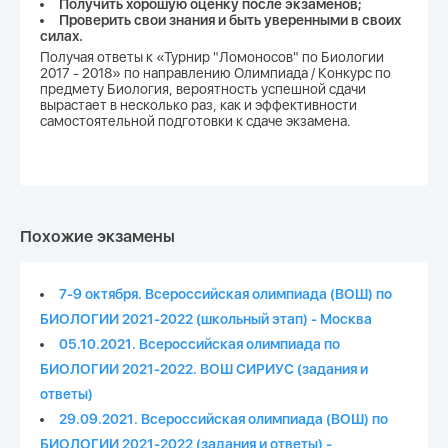
Получить хорошую оценку после экзаменов;
Проверить свои знания и быть уверенными в своих
силах.
Получая ответы к «Турнир "Ломоносов" по Биологии
2017 - 2018» по направлению Олимпиада / Конкурс по
предмету Биология, вероятность успешной сдачи
вырастает в несколько раз, как и эффективности
самостоятельной подготовки к сдаче экзамена.
Похожие экзамены
7-9 октября. Всероссийская олимпиада (ВОШ) по
БИОЛОГИИ 2021-2022 (школьный этап) - Москва
05.10.2021. Всероссийская олимпиада по
БИОЛОГИИ 2021-2022. ВОШ СИРИУС (задания и
ответы)
29.09.2021. Всероссийская олимпиада (ВОШ) по
БИОЛОГИИ 2021-2022 (задания и ответы) -