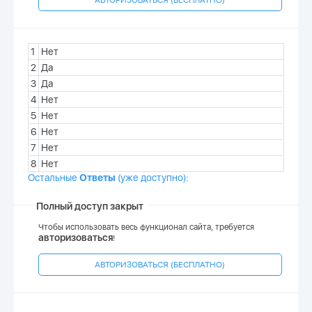
1
Нет
2
Да
3
Да
4
Нет
5
Нет
6
Нет
7
Нет
8
Нет
Остальные
Ответы
(
уже доступно
)
:
Полный доступ закрыт
Чтобы использовать весь функционал сайта, требуется
авторизоваться
!
АВТОРИЗОВАТЬСЯ (БЕСПЛАТНО)