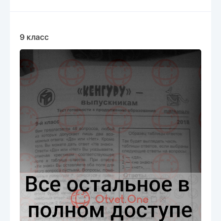
9 класс