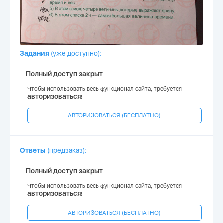
Задания
(уже доступно)
:
Полный доступ закрыт
Чтобы использовать весь функционал сайта, требуется
авторизоваться
!
АВТОРИЗОВАТЬСЯ (БЕСПЛАТНО)
Ответы
(
предзаказ
)
:
Полный доступ закрыт
Чтобы использовать весь функционал сайта, требуется
авторизоваться
!
АВТОРИЗОВАТЬСЯ (БЕСПЛАТНО)