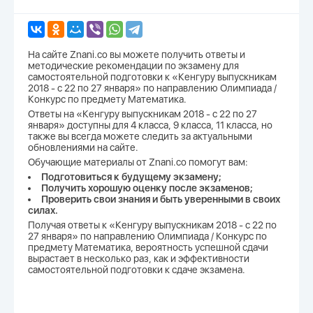
На сайте Znani.co вы можете получить ответы и
методические рекомендации по экзамену для
самостоятельной подготовки к «Кенгуру выпускникам
2018 - с 22 по 27 января» по направлению Олимпиада /
Конкурс по предмету Математика.
Ответы на «Кенгуру выпускникам 2018 - с 22 по 27
января» доступны для 4 класса, 9 класса, 11 класса, но
также вы всегда можете следить за актуальными
обновлениями на сайте.
Обучающие материалы от Znani.co помогут вам:
Подготовиться к будущему экзамену;
Получить хорошую оценку после экзаменов;
Проверить свои знания и быть уверенными в своих
силах.
Получая ответы к «Кенгуру выпускникам 2018 - с 22 по
27 января» по направлению Олимпиада / Конкурс по
предмету Математика, вероятность успешной сдачи
вырастает в несколько раз, как и эффективности
самостоятельной подготовки к сдаче экзамена.