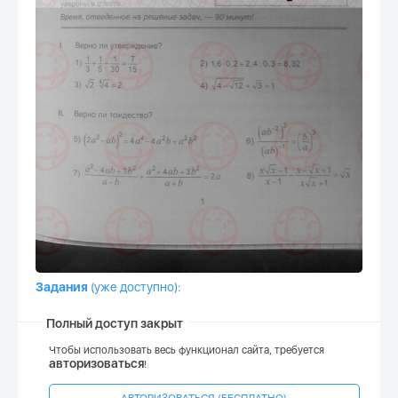
Задания
(уже доступно)
:
Полный доступ закрыт
Чтобы использовать весь функционал сайта, требуется
авторизоваться
!
АВТОРИЗОВАТЬСЯ (БЕСПЛАТНО)