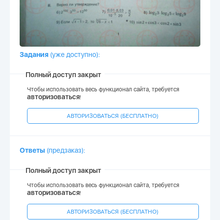
Задания
(
уже доступно
):
Полный доступ закрыт
Чтобы использовать весь функционал сайта, требуется
авторизоваться
!
АВТОРИЗОВАТЬСЯ (БЕСПЛАТНО)
Ответы
(
предзаказ
)
:
Полный доступ закрыт
Чтобы использовать весь функционал сайта, требуется
авторизоваться
!
АВТОРИЗОВАТЬСЯ (БЕСПЛАТНО)