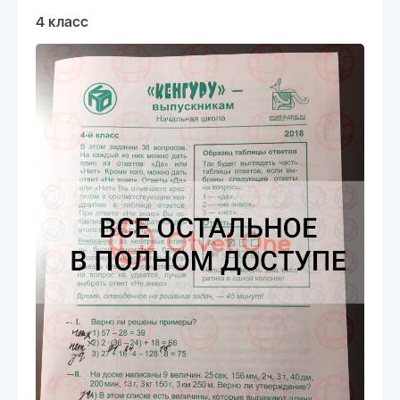
4 класс