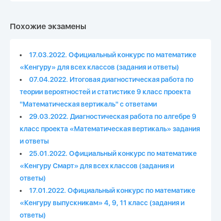
Похожие экзамены
17.03.2022. Официальный конкурс по математике
«Кенгуру» для всех классов (задания и ответы)
07.04.2022. Итоговая диагностическая работа по
теории вероятностей и статистике 9 класс проекта
"Математическая вертикаль" с ответами
29.03.2022. Диагностическая работа по алгебре 9
класс проекта «Математическая вертикаль» задания
и ответы
25.01.2022. Официальный конкурс по математике
«Кенгуру Смарт» для всех классов (задания и
ответы)
17.01.2022. Официальный конкурс по математике
«Кенгуру выпускникам» 4, 9, 11 класс (задания и
ответы)