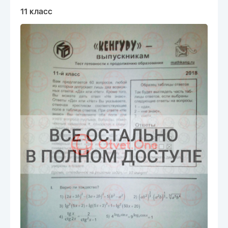
11 класс