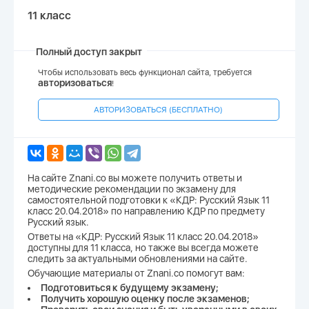
11 класс
Полный доступ закрыт
Чтобы использовать весь функционал сайта, требуется
авторизоваться
!
АВТОРИЗОВАТЬСЯ (БЕСПЛАТНО)
На сайте Znani.co вы можете получить ответы и
методические рекомендации по экзамену для
самостоятельной подготовки к «КДР: Русский Язык 11
класс 20.04.2018» по направлению КДР по предмету
Русский язык.
Ответы на «КДР: Русский Язык 11 класс 20.04.2018»
доступны для 11 класса, но также вы всегда можете
следить за актуальными обновлениями на сайте.
Обучающие материалы от Znani.co помогут вам:
Подготовиться к будущему экзамену;
Получить хорошую оценку после экзаменов;