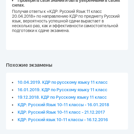
Проверить свои знания и быть уверенными в своих
силах.
Получая ответы к «КДР: Русский Язык 11 класс
20.04.2018» по направлению КДР по предмету Русский
язык, вероятность успешной сдачи вырастает в
несколько раз, как и эффективности самостоятельной
подготовки к сдаче экзамена.
Похожие экзамены
10.04.2019. КДР по русскому языку 11 класс
16.01.2019. КДР по Русскому языку 11 класс
19.12.2018. КДР по Русскому языку 11 класс
КДР: Русский Язык 10-11 классы - 16.01.2018
КДР: Русский Язык 10-11 класс - 21.12.2017
КДР: Русский язык 10-11 классы - 16.12.2016