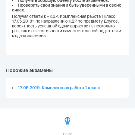
Получить хорошую оценку после экзаменов;
Проверить свои знания и быть уверенными в своих
силах.
Получая ответы к «КДР: Комплексная работа 1 класс
17.05.2018» по направлению КДР по предмету Другое,
вероятность успешной сдачи вырастает в несколько
раз, как и эффективности самостоятельной подготовки
к сдаче экзамена.
Похожие экзамены
17.05.2019. Комплексная работа 1 класс
О нас