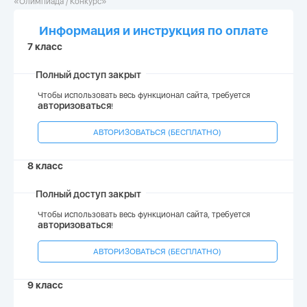
«Олимпиада / Конкурс»
Информация и инструкция по оплате
7
класс
Полный доступ закрыт
Чтобы использовать весь функционал сайта, требуется
авторизоваться
!
АВТОРИЗОВАТЬСЯ (БЕСПЛАТНО)
8 класс
Полный доступ закрыт
Чтобы использовать весь функционал сайта, требуется
авторизоваться
!
АВТОРИЗОВАТЬСЯ (БЕСПЛАТНО)
9 класс