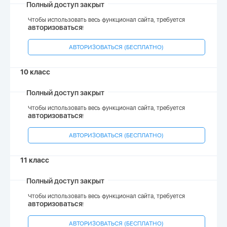
Полный доступ закрыт
Чтобы использовать весь функционал сайта, требуется
авторизоваться
!
АВТОРИЗОВАТЬСЯ (БЕСПЛАТНО)
10 класс
Полный доступ закрыт
Чтобы использовать весь функционал сайта, требуется
авторизоваться
!
АВТОРИЗОВАТЬСЯ (БЕСПЛАТНО)
11 класс
Полный доступ закрыт
Чтобы использовать весь функционал сайта, требуется
авторизоваться
!
АВТОРИЗОВАТЬСЯ (БЕСПЛАТНО)