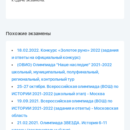
к сдаче экзамена.
Похожие экзамены
18.02.2022. Конкурс «Золотое руно» 2022 (задания
и ответы на официальный конкурс)
(ОВИО) Олимпиада "Наше наследие" 2021-2022
школьный, муниципальный, полуфинальный,
региональный, контрольный тур
25-27 октября. Всероссийская олимпиада (ВОШ) по
ИСТОРИИ 2021-2022 (школьный этап) - Москва
19.09.2021. Всероссийская олимпиада (ВОШ) по
ИСТОРИИ 2021-2022 (задания и ответы) - Московская
область
21.02.2021. Олимпиада ЗВЕЗДА. История 6-11