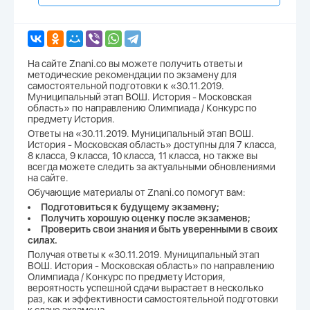
На сайте Znani.co вы можете получить ответы и
методические рекомендации по экзамену для
самостоятельной подготовки к «30.11.2019.
Муниципальный этап ВОШ. История - Московская
область» по направлению Олимпиада / Конкурс по
предмету История.
Ответы на «30.11.2019. Муниципальный этап ВОШ.
История - Московская область» доступны для 7 класса,
8 класса, 9 класса, 10 класса, 11 класса, но также вы
всегда можете следить за актуальными обновлениями
на сайте.
Обучающие материалы от Znani.co помогут вам:
Подготовиться к будущему экзамену;
Получить хорошую оценку после экзаменов;
Проверить свои знания и быть уверенными в своих
силах.
Получая ответы к «30.11.2019. Муниципальный этап
ВОШ. История - Московская область» по направлению
Олимпиада / Конкурс по предмету История,
вероятность успешной сдачи вырастает в несколько
раз, как и эффективности самостоятельной подготовки