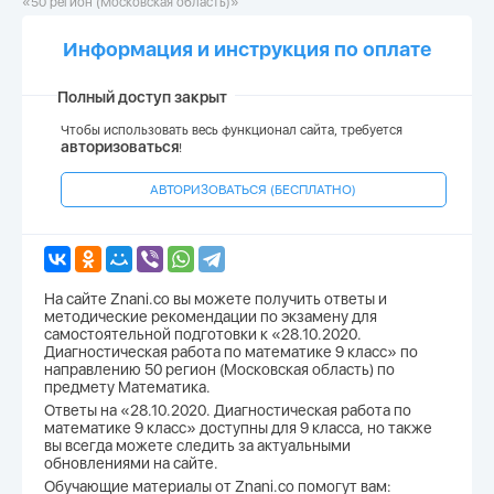
«50 регион (Московская область)»
Информация и инструкция по оплате
Полный доступ закрыт
Чтобы использовать весь функционал сайта, требуется
авторизоваться
!
АВТОРИЗОВАТЬСЯ (БЕСПЛАТНО)
На сайте Znani.co вы можете получить ответы и
методические рекомендации по экзамену для
самостоятельной подготовки к «28.10.2020.
Диагностическая работа по математике 9 класс» по
направлению 50 регион (Московская область) по
предмету Математика.
Ответы на «28.10.2020. Диагностическая работа по
математике 9 класс» доступны для 9 класса, но также
вы всегда можете следить за актуальными
обновлениями на сайте.
Обучающие материалы от Znani.co помогут вам: