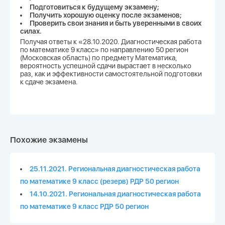
Подготовиться к будущему экзамену;
Получить хорошую оценку после экзаменов;
Проверить свои знания и быть уверенными в своих
силах.
Получая ответы к «28.10.2020. Диагностическая работа
по математике 9 класс» по направлению 50 регион
(Московская область) по предмету Математика,
вероятность успешной сдачи вырастает в несколько
раз, как и эффективности самостоятельной подготовки
к сдаче экзамена.
Похожие экзамены
25.11.2021. Региональная диагностическая работа
по математике 9 класс (резерв) РДР 50 регион
14.10.2021. Региональная диагностическая работа
по математике 9 класс РДР 50 регион