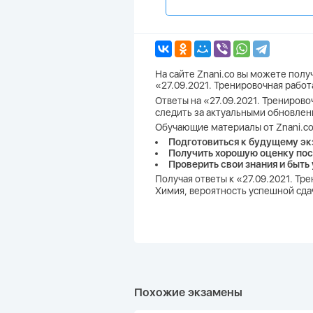
На сайте Znani.co вы можете пол
«27.09.2021. Тренировочная работ
Ответы на «27.09.2021. Тренирово
следить за актуальными обновлен
Обучающие материалы от Znani.co
Подготовиться к будущему эк
Получить хорошую оценку пос
Проверить свои знания и быть
Получая ответы к «27.09.2021. Тр
Химия, вероятность успешной сдач
Похожие экзамены