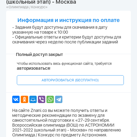
(школьный этап) - Москва
«Олимпиада / Конкурс»
Информация и инструкция по оплате
- Задания будут доступны для скачивания в дату
указанную на товаре к 10:00
- Официальные ответы и критерии будут доступны для
скачивания через неделю после публикации заданий
Полный доступ закрыт
Чтобы использовать весь функционал сайта, требуется
авторизоваться
!
АВТОРИЗОВАТЬСЯ (БЕСПЛАТНО)
На сайте Znani.co вы можете получить ответы и
методические рекомендации по экзамену для
самостоятельной подготовки к «27-29 сентября.
Всероссийская олимпиада (ВОШ) по АСТРОНОМИИ
2021-2022 (школьный этап) - Москва» по направлению
Олимпиада / Конкурс по предмету Астрономия.