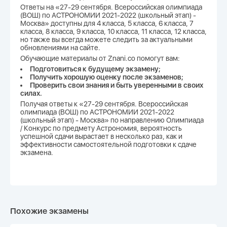
Ответы на «27-29 сентября. Всероссийская олимпиада
(ВОШ) по АСТРОНОМИИ 2021-2022 (школьный этап) -
Москва» доступны для 4 класса, 5 класса, 6 класса, 7
класса, 8 класса, 9 класса, 10 класса, 11 класса, 12 класса,
но также вы всегда можете следить за актуальными
обновлениями на сайте.
Обучающие материалы от Znani.co помогут вам:
Подготовиться к будущему экзамену;
Получить хорошую оценку после экзаменов;
Проверить свои знания и быть уверенными в своих
силах.
Получая ответы к «27-29 сентября. Всероссийская
олимпиада (ВОШ) по АСТРОНОМИИ 2021-2022
(школьный этап) - Москва» по направлению Олимпиада
/ Конкурс по предмету Астрономия, вероятность
успешной сдачи вырастает в несколько раз, как и
эффективности самостоятельной подготовки к сдаче
экзамена.
Похожие экзамены