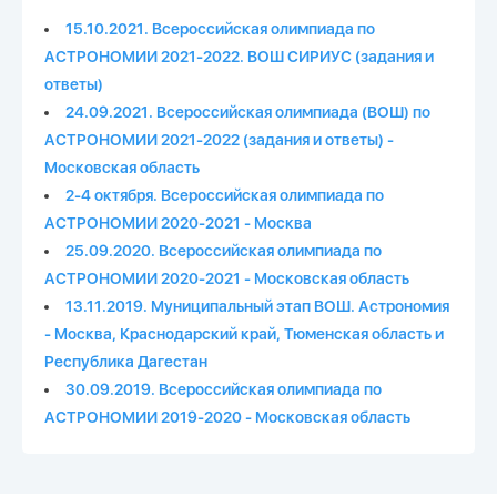
15.10.2021. Всероссийская олимпиада по
АСТРОНОМИИ 2021-2022. ВОШ СИРИУС (задания и
ответы)
24.09.2021. Всероссийская олимпиада (ВОШ) по
АСТРОНОМИИ 2021-2022 (задания и ответы) -
Московская область
2-4 октября. Всероссийская олимпиада по
АСТРОНОМИИ 2020-2021 - Москва
25.09.2020. Всероссийская олимпиада по
АСТРОНОМИИ 2020-2021 - Московская область
13.11.2019. Муниципальный этап ВОШ. Астрономия
- Москва, Краснодарский край, Тюменская область и
Республика Дагестан
30.09.2019. Всероссийская олимпиада по
АСТРОНОМИИ 2019-2020 - Московская область