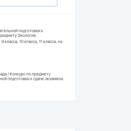
ятельной подготовки к
предмету Экология.
 класса, 10 класса, 11 класса, но
ада / Конкурс по предмету
ной подготовки к сдаче экзамена.