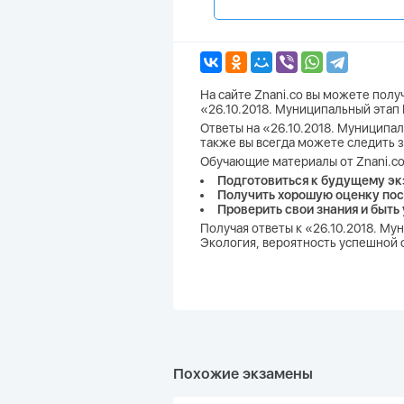
На сайте Znani.co вы можете пол
«26.10.2018. Муниципальный этап
Ответы на «26.10.2018. Муниципаль
также вы всегда можете следить 
Обучающие материалы от Znani.co
Подготовиться к будущему эк
Получить хорошую оценку пос
Проверить свои знания и быть
Получая ответы к «26.10.2018. М
Экология, вероятность успешной с
Похожие экзамены