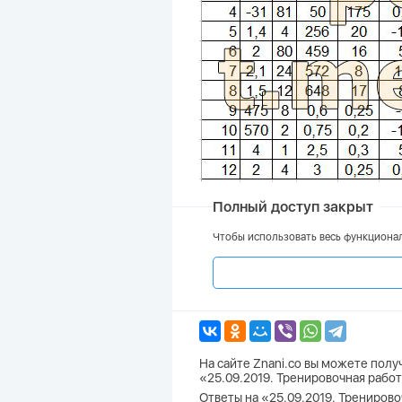
Полный доступ закрыт
Чтобы использовать весь функционал
На сайте Znani.co вы можете пол
«25.09.2019. Тренировочная работ
Ответы на «25.09.2019. Тренировоч