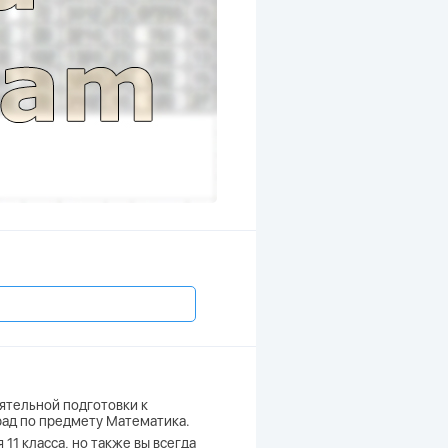
ятельной подготовки к
Град по предмету Математика.
11 класса, но также вы всегда