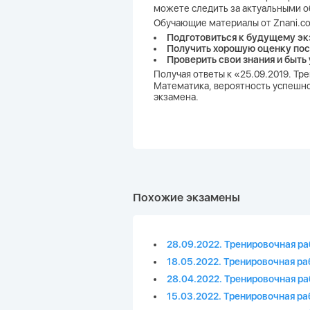
можете следить за актуальными о
Обучающие материалы от Znani.co
Подготовиться к будущему эк
Получить хорошую оценку пос
Проверить свои знания и быть
Получая ответы к «25.09.2019. Тр
Математика, вероятность успешной
экзамена.
Похожие экзамены
28.09.2022. Тренировочная ра
18.05.2022. Тренировочная ра
28.04.2022. Тренировочная ра
15.03.2022. Тренировочная ра